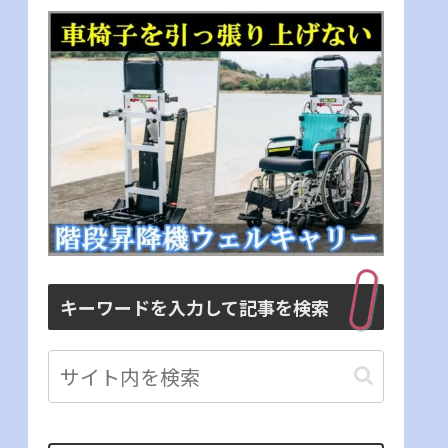
キーワードを入力して記事を検索