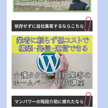
依存せずに自社集客するならこちら
マンパワーの階段介助に疲れたなら