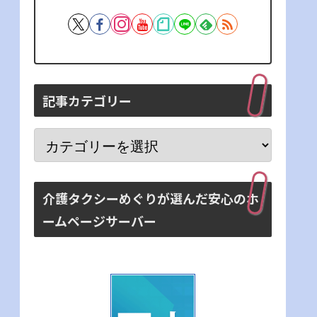
記事カテゴリー
介護タクシーめぐりが選んだ安心のホ
ームページサーバー