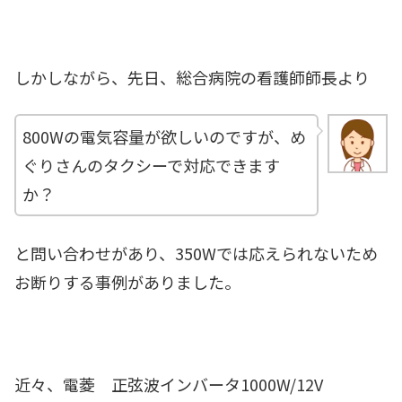
しかしながら、先日、総合病院の看護師師長より
800Wの電気容量が欲しいのですが、め
ぐりさんのタクシーで対応できます
か？
と問い合わせがあり、350Wでは応えられないため
お断りする事例がありました。
近々、電菱 正弦波インバータ1000W/12V