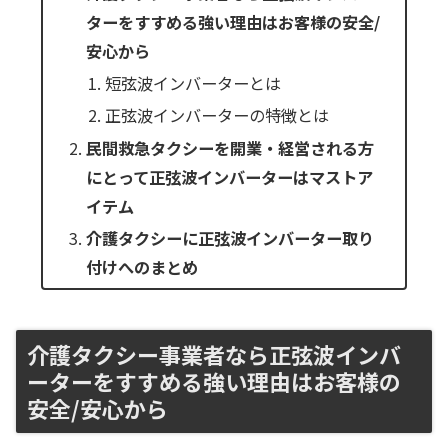
ターをすすめる強い理由はお客様の安全/
安心から
短弦波インバーターとは
正弦波インバーターの特徴とは
民間救急タクシーを開業・経営される方
にとって正弦波インバーターはマストア
イテム
介護タクシーに正弦波インバーター取り
付けへのまとめ
介護タクシー事業者なら正弦波インバ
ーターをすすめる強い理由はお客様の
安全/安心から