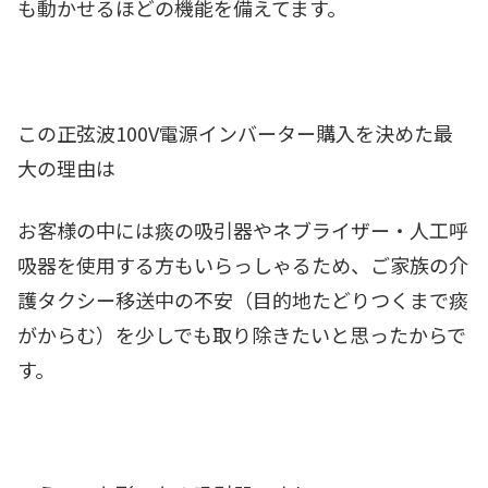
も動かせるほどの機能を備えてます。
この正弦波100V電源インバーター購入を決めた最
大の理由は
お客様の中には痰の吸引器やネブライザー・人工呼
吸器を使用する方もいらっしゃるため、ご家族の介
護タクシー移送中の不安（目的地たどりつくまで痰
がからむ）を少しでも取り除きたいと思ったからで
す。