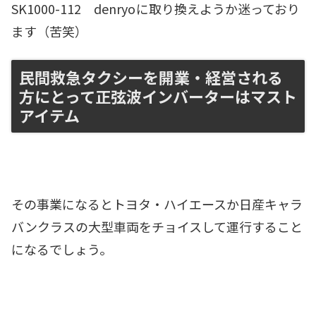
SK1000-112 denryo
に取り換えようか迷っており
ます（苦笑）
民間救急タクシーを開業・経営される
方にとって正弦波インバーターはマスト
アイテム
その事業になるとトヨタ・ハイエースか日産キャラ
バンクラスの大型車両をチョイスして運行すること
になるでしょう。