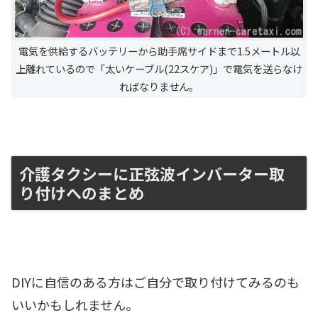
電気を供給するバッテリーから助手席サイドまで1.5メートル以
上離れているので「太いケーブル(22スケア)」で電気を送らなけ
ればなりません。
介護タクシーに正弦波インバーター取
り付けへのまとめ
DIYに自信のある方はご自分で取り付けてみるのも
いいかもしれません。