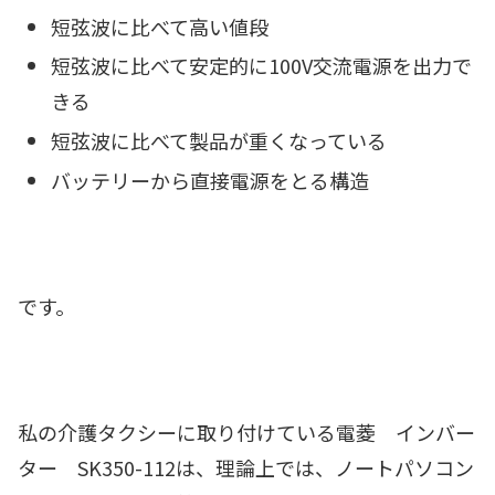
短弦波に比べて高い値段
短弦波に比べて安定的に100V交流電源を出力で
きる
短弦波に比べて製品が重くなっている
バッテリーから直接電源をとる構造
です。
私の介護タクシーに取り付けている電菱 インバー
ター SK350-112
は、理論上では、ノートパソコン