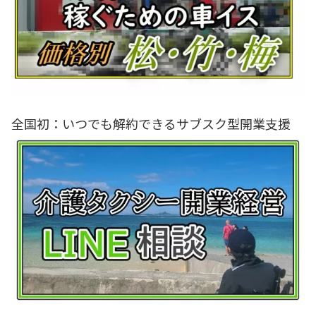
全国初：いつでも解約できるサブスク型開業支援