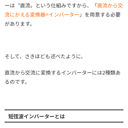
ーは〝直流〟という仕組みですから、「
直流から交
流にかえる変換器=インバーター
」を用意する必要
があります。
そして、さきほども述べたように、
直流から交流に変換するインバーターには2種類あ
るのです。
短弦波インバーターとは