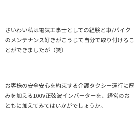
さいわい私は電気工事士としての経験と車/バイク
のメンテナンス好きがこうじて自分で取り付けるこ
とができましたが（笑）
お客様の安全安心を約束する介護タクシー運行に厚
みを加える100V正弦波インバーターを、経営のお
ともに加えてみてはいかがでしょうか。