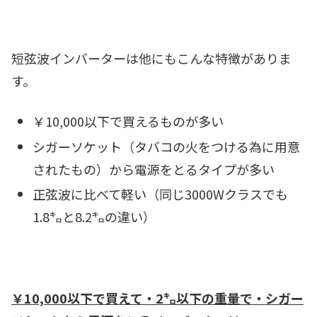
短弦波インバーターは他にもこんな特徴がありま
す。
￥10,000以下で買えるものが多い
シガーソケット（タバコの火をつける為に用意
されたもの）から電源をとるタイプが多い
正弦波に比べて軽い（同じ3000Wクラスでも
1.8㌔と8.2㌔の違い）
￥10,000以下で買えて・
2㌔以下の重量で・
シガー