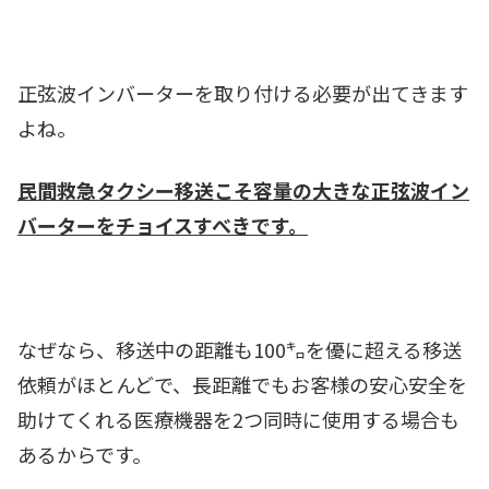
正弦波インバーターを取り付ける必要が出てきます
よね。
民間救急タクシー移送こそ容量の大きな正弦波イン
バーターをチョイスすべきです。
なぜなら、移送中の距離も100㌔を優に超える移送
依頼がほとんどで、長距離でもお客様の安心安全を
助けてくれる医療機器を2つ同時に使用する場合も
あるからです。