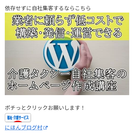
依存せずに自社集客するならこちら
ポチっとクリックお願いします！
にほんブログ村