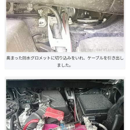
奥まった防水グロメットに切り込みをいれ、ケーブルを引き出し
ました。