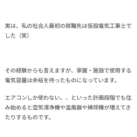
実は、私の社会人最初の就職先は仮設電気工事士で
した（笑）
その経験からも言えますが、家屋・施設で使用する
電気容量は余裕を持ったものになっています。
エアコンしか使わない、、といった計画段階でも住
み始めると空気清浄機や温風器や掃除機が増えてき
たりするものです。