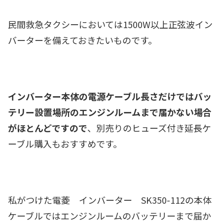
民間救急タクシーにおいては1500W以上正弦波イン
バーターを備えておきたいものです。
インバーター本体の電源ケーブル長さだけではバッ
テリー設置場所のエンジンルームまで届かない場合
がほとんどですので
、別売りのヒューズ付き延長ケ
ーブル購入もおすすめです。
私がつけた電菱 インバーター SK350-112
の本体
ケーブルではエンジンルームのバッテリーまで届か