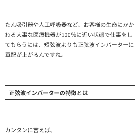
たん吸引器や人工呼吸器など、お客様の生命にかか
わる大事な医療機器が100％に近い状態で仕事をし
てもらうには、短弦波よりも正弦波インバーターに
軍配が上がるんですね。
正弦波インバーターの特徴とは
カンタンに言えば、