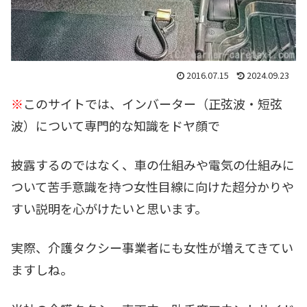
2016.07.15
2024.09.23
※
このサイトでは、インバーター（正弦波・短弦
波）について専門的な知識をドヤ顔で
披露するのではなく、車の仕組みや電気の仕組みに
ついて苦手意識を持つ女性目線に向けた超分かりや
すい説明を心がけたいと思います。
実際、介護タクシー事業者にも女性が増えてきてい
ますしね。