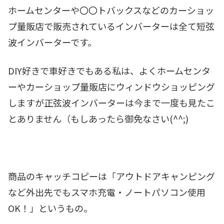
ホームセンターや〇〇トバックスなどのカーショッ
プ量販店で販売されているインバーターは全て短弦
波インバーターです。
DIY好きで車好きでもある私は、よくホームセンタ
ーやカーショップ量販店にウィンドウショッピング
しますが正弦波インバーターは今まで一度も見たこ
とありません（もしあったら御免なさい(^^;)
商品のキャッチコピーは「アウトドアキャンピング
など外出先でもスマホ充電・ノートパソコン使用
OK！」というもの。