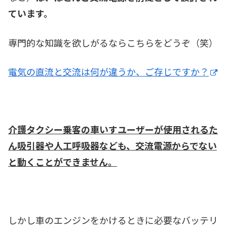
ています。
専門的な知識を欲しがるならこちらをどうぞ（笑）
電気の直流と交流は何が違うか、ご存じですか？
介護タクシー乗客の車いすユーザーが使用されるた
ん吸引器や人工呼吸器なども、交流電源からでない
と動くことができません。
しかし車のエンジンをかけるときに必要なバッテリ