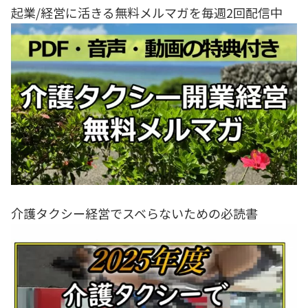
起業/経営に活きる無料メルマガを毎週2回配信中
介護タクシー経営でスベらないための必読書