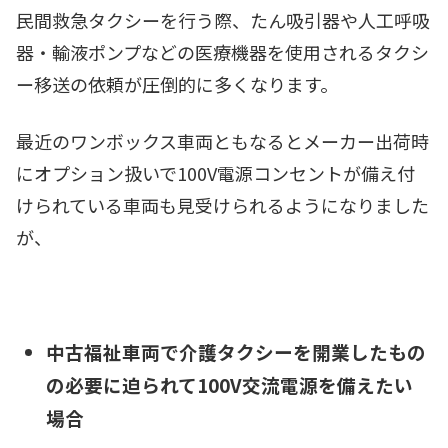
民間救急タクシーを行う際、たん吸引器や人工呼吸
器・輸液ポンプなどの医療機器を使用されるタクシ
ー移送の依頼が圧倒的に多くなります。
最近のワンボックス車両ともなるとメーカー出荷時
にオプション扱いで100V電源コンセントが備え付
けられている車両も見受けられるようになりました
が、
中古福祉車両で介護タクシーを開業したもの
の必要に迫られて100V交流電源を備えたい
場合