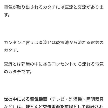
電気が取り出されるカタチには直流と交流がありま
す。
カンタンに言えば直流とは乾電池から流れる電気の
カタチ、
交流とは部屋の中にあるコンセントから流れる電気
のカタチです。
世の中にある電気機器
（テレビ・洗濯機・照明器具
など）
は、ほとんど交流電源を前提として設計され