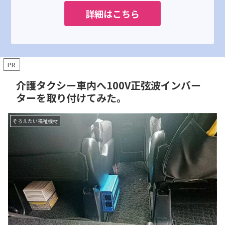
詳細はこちら
PR
介護タクシー車内へ100V正弦波インバー
ターを取り付けてみた。
そろえたい福祉機材