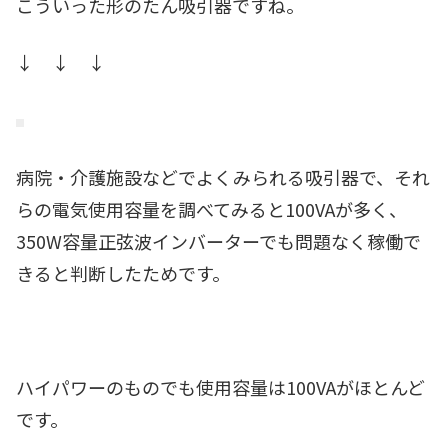
こういった形のたん吸引器ですね。
↓ ↓ ↓
病院・介護施設などでよくみられる吸引器で、それ
らの電気使用容量を調べてみると100VAが多く、
350W容量正弦波インバーターでも問題なく稼働で
きると判断したためです。
ハイパワーのものでも使用容量は100VAがほとんど
です。