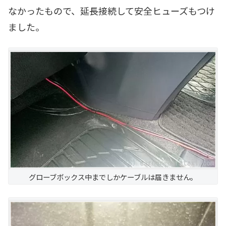
なかったもので、延長接続して安全ヒューズもつけ
ました。
グローブボックス中までしかケーブルは届きません。