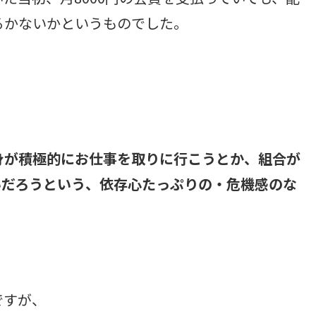
るかないかというものでした。
身が積極的にお仕事を取りに行こうとか、組合が
いだろうという、依存心たっぷりの・危機感のな
ですが、