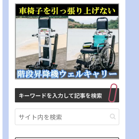
キーワードを入力して記事を検索