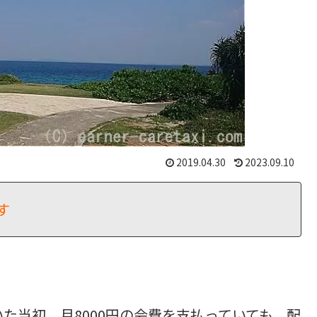
2019.04.30
2023.09.10
す
た当初、月8000円の会費を支払っていても、配