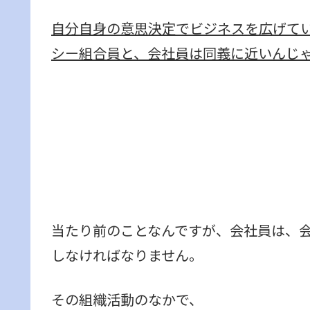
自分自身の意思決定でビジネスを広げて
シー組合員
と、会社員は同義に近いんじ
当たり前のことなんですが、会社員は、
しなければなりません。
その組織活動のなかで、