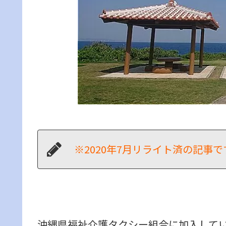
※2020年7月リライト済の記事で
沖縄県福祉介護タクシー組合に加入してい