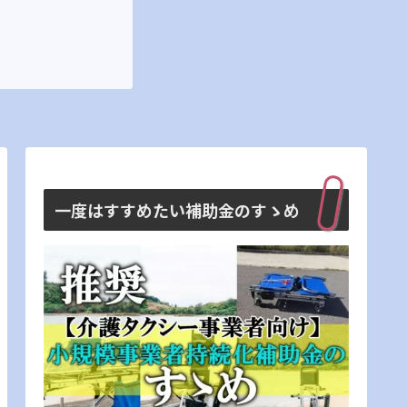
一度はすすめたい補助金のすゝめ