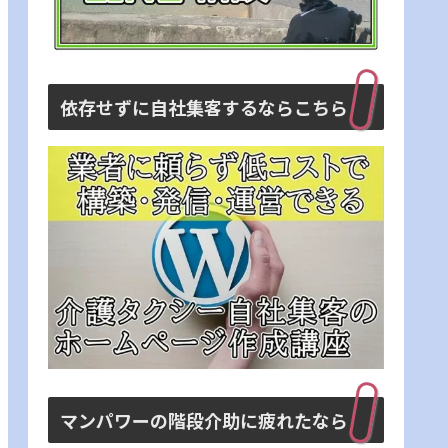
依存せずに自社集客するならこちら
マンパワーの階段介助に疲れたなら