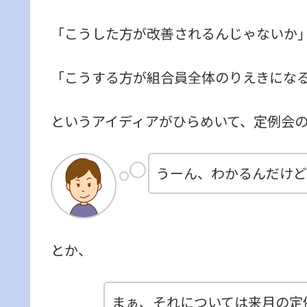
「こうした方が改善されるんじゃないか
「こうする方が組合員全体のりえきにな
というアイディアがひらめいて、定例会
うーん、わかるんだけど
とか、
まぁ、それについては来月の定