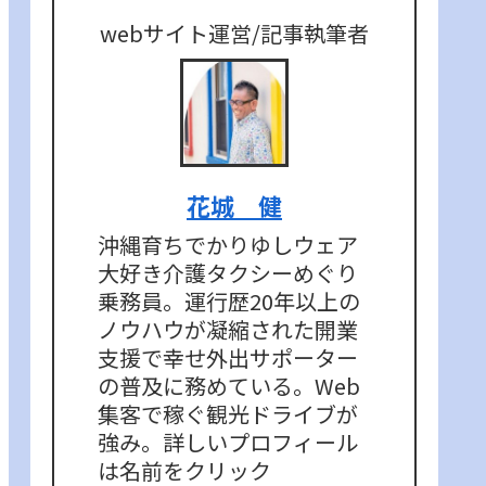
webサイト運営/記事執筆者
花城 健
沖縄育ちでかりゆしウェア
大好き介護タクシーめぐり
乗務員。運行歴20年以上の
ノウハウが凝縮された開業
支援で幸せ外出サポーター
の普及に務めている。Web
集客で稼ぐ観光ドライブが
強み。詳しいプロフィール
は名前をクリック