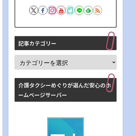
記事カテゴリー
介護タクシーめぐりが選んだ安心のホ
ームページサーバー