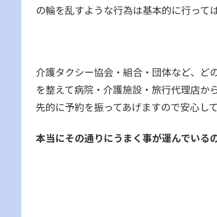
の輪を乱すような行為は基本的に行って
介護タクシー協会・組合・団体など、ど
を整えて病院・介護施設・旅行代理店か
先的に予約を振ってあげますので安心し
本当にその通りにうまく事が運んでいる