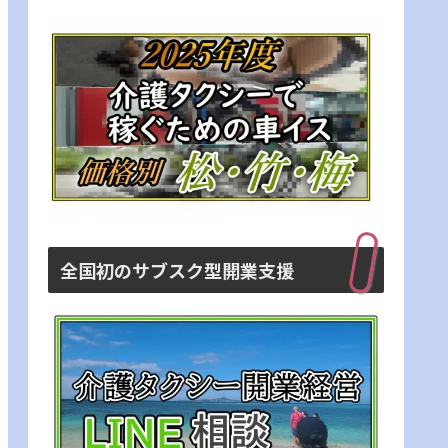
全国初のサブスク型開業支援