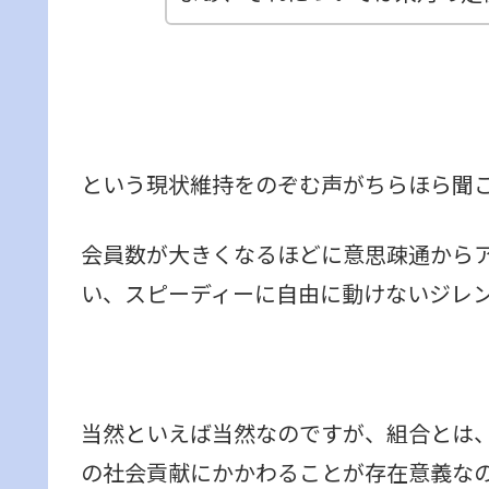
という現状維持をのぞむ声がちらほら聞
会員数が大きくなるほどに意思疎通から
い、スピーディーに自由に動けないジレ
当然といえば当然なのですが、組合とは
の社会貢献にかかわることが存在意義な