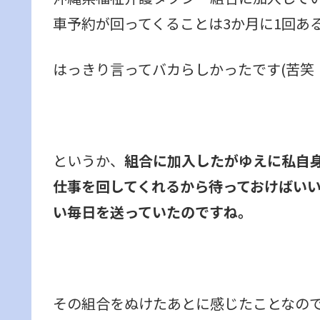
車予約が回ってくることは3か月に1回あ
はっきり言ってバカらしかったです(苦笑
というか、
組合に加入したがゆえに私自
仕事を回してくれるから待っておけばい
い毎日を送っていたのですね。
その組合をぬけたあとに感じたことなの