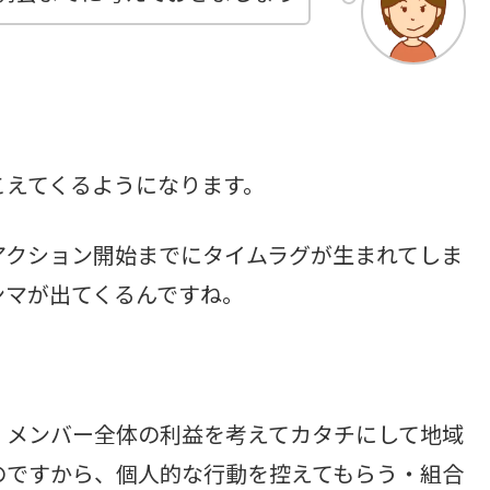
こえてくるようになります。
アクション開始までにタイムラグが生まれてしま
ンマが出てくるんですね。
、メンバー全体の利益を考えてカタチにして地域
のですから、個人的な行動を控えてもらう・組合