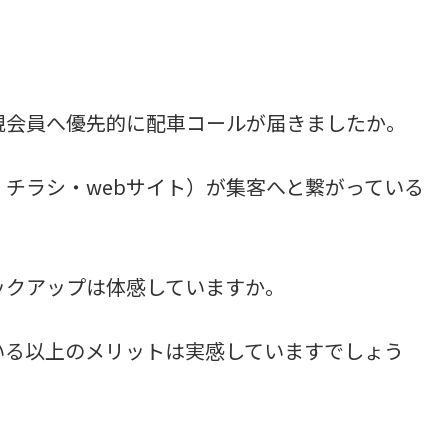
規会員へ優先的に配車コールが届きましたか。
チラシ・webサイト）が集客へと繋がっている
ックアップは体感していますか。
いる以上のメリットは実感していますでしょう