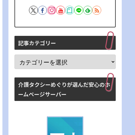
記事カテゴリー
介護タクシーめぐりが選んだ安心のホ
ームページサーバー