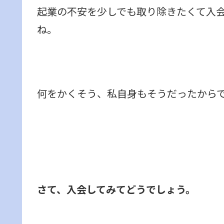
起業の不安を少しでも取り除きたくて入
ね。
何をかくそう、私自身もそうだったから
さて、入会してみてどうでしょう。