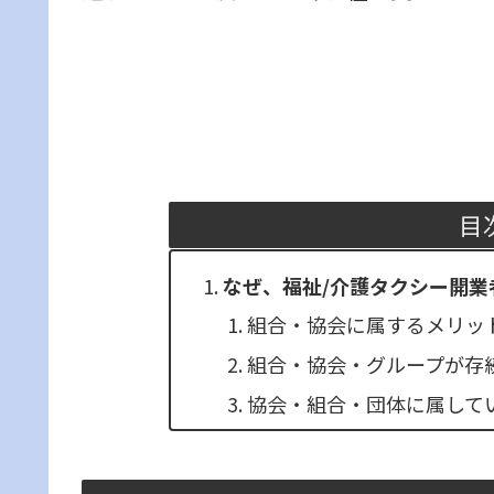
目
なぜ、福祉/介護タクシー開
組合・協会に属するメリッ
組合・協会・グループが存
協会・組合・団体に属してい