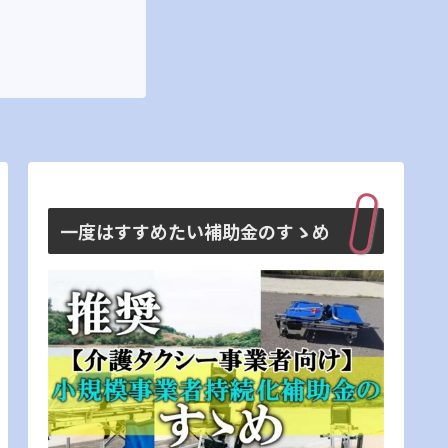
一度はすすめたい補助金のすゝめ