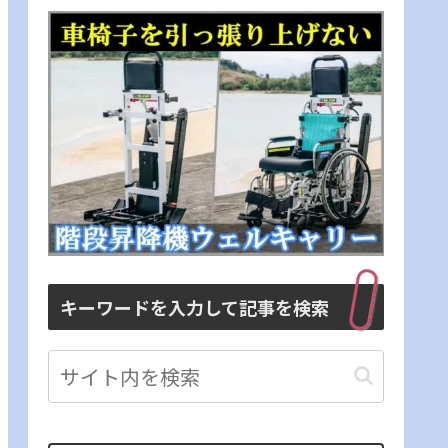
キーワードを入力して記事を検索