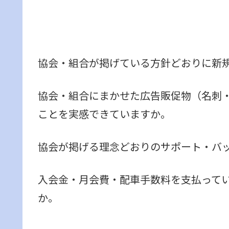
協会・組合が掲げている方針どおりに新
協会・組合にまかせた広告販促物（名刺・
ことを実感できていますか。
協会が掲げる理念どおりのサポート・バ
入会金・月会費・配車手数料を支払って
か。