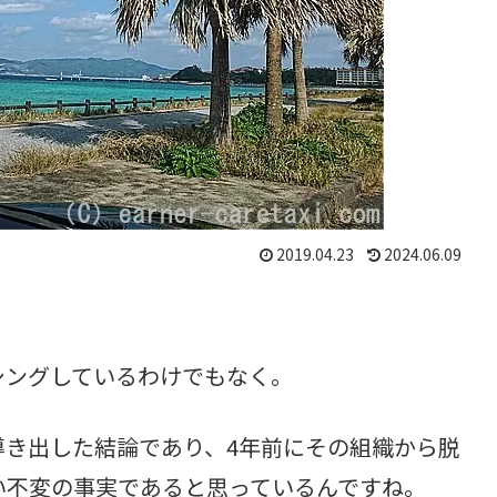
2019.04.23
2024.06.09
シングしているわけでもなく。
導き出した結論であり、4年前にその組織から脱
い不変の事実であると思っているんですね。