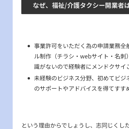
なぜ、福祉/介護タクシー開業者
事業許可をいただく為の申請業務全
ル制作（チラシ・webサイト・名刺
識がないので経験者にメンドクサイ
未経験のビジネス分野、初めてビジ
のサポートやアドバイスを得てすす
という理由からでしょうし、志同じくし