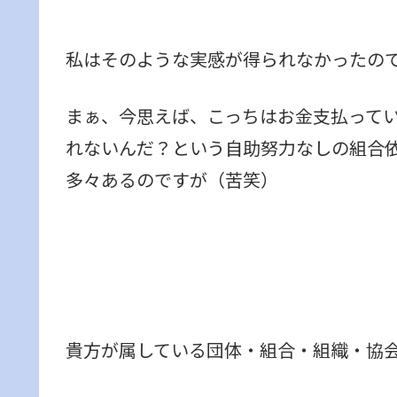
私はそのような実感が得られなかったの
まぁ、今思えば、こっちはお金支払って
れないんだ？という自助努力なしの組合
多々あるのですが（苦笑）
貴方が属している団体・組合・組織・協