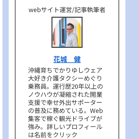
webサイト運営/記事執筆者
花城 健
沖縄育ちでかりゆしウェア
大好き介護タクシーめぐり
乗務員。運行歴20年以上の
ノウハウが凝縮された開業
支援で幸せ外出サポーター
の普及に務めている。Web
集客で稼ぐ観光ドライブが
強み。詳しいプロフィール
は名前をクリック