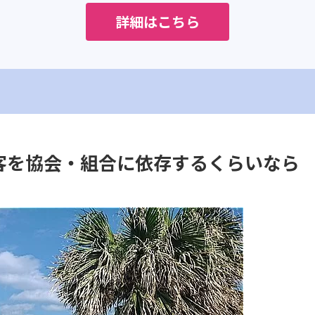
詳細はこちら
集客を協会・組合に依存するくらいなら