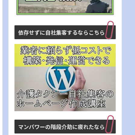
依存せずに自社集客するならこちら
マンパワーの階段介助に疲れたなら