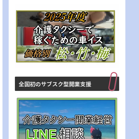
全国初のサブスク型開業支援